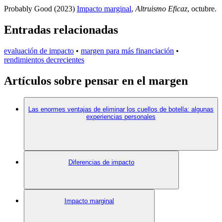
Probably Good (2023)
Impacto marginal
,
Altruismo Eficaz
, octubre
.
Entradas relacionadas
evaluación de impacto
•
margen para más financiación
•
rendimientos decrecientes
Artículos sobre pensar en el margen
Las enormes ventajas de eliminar los cuellos de botella: algunas
experiencias personales
Diferencias de impacto
Impacto marginal