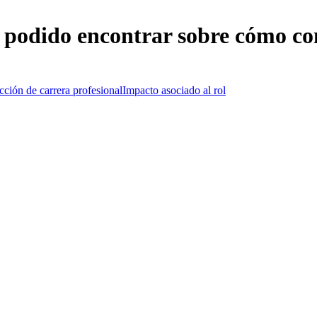
 podido encontrar sobre cómo co
cción de carrera profesional
Impacto asociado al rol