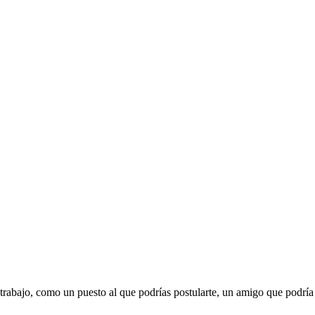
 trabajo, como un puesto al que podrías postularte, un amigo que podría