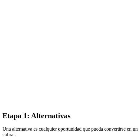
Etapa 1: Alternativas
Una alternativa es cualquier oportunidad que pueda convertirse en un
cobrar.