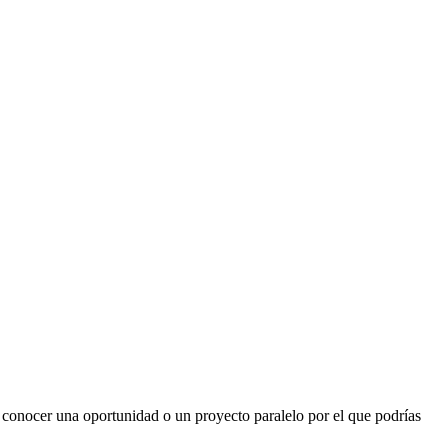
 conocer una oportunidad o un proyecto paralelo por el que podrías