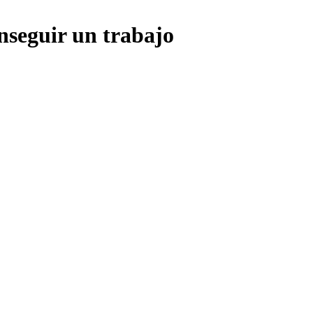
nseguir un trabajo