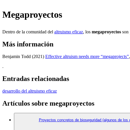
Megaproyectos
Dentro de la comunidad del
altruismo eficaz
, los
megaproyectos
son 
Más información
Benjamin Todd (2021)
Effective altruism needs more “megaprojects”
.
Entradas relacionadas
desarrollo del altruismo eficaz
Artículos sobre megaproyectos
Proyectos concretos de bioseguridad (algunos de los 