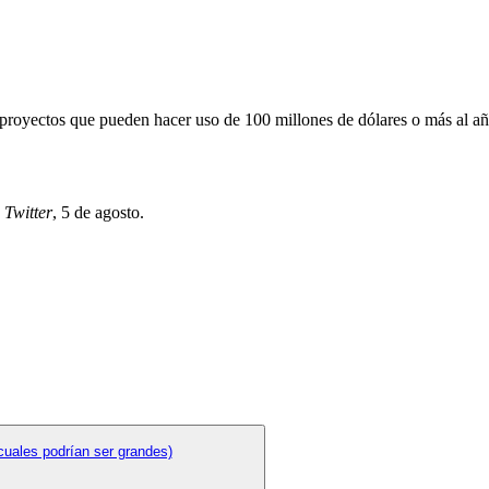
proyectos que pueden hacer uso de 100 millones de dólares o más al añ
,
Twitter
, 5 de agosto
.
cuales podrían ser grandes)