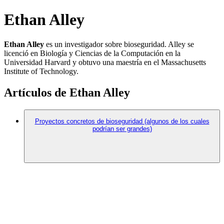
Ethan Alley
Ethan Alley
es un investigador sobre bioseguridad. Alley se
licenció en Biología y Ciencias de la Computación en la
Universidad Harvard y obtuvo una maestría en el Massachusetts
Institute of Technology.
Artículos de Ethan Alley
Proyectos concretos de bioseguridad (algunos de los cuales
podrían ser grandes)