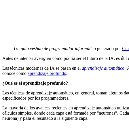
Un gato vestido de programador informático
generado por
Cra
Antes de intentar averiguar cómo podría ser el futuro de la IA, es úti
Las técnicas modernas de IA se basan en el
aprendizaje automático
(A
conoce como
aprendizaje profundo
.
¿Qué es el aprendizaje profundo?
Las técnicas de aprendizaje automático, en general, toman algunos da
especificados por los programadores.
La mayoría de los avances recientes en aprendizaje automático utiliz
cálculos simples, donde cada capa está formada por “neuronas”. Cada 
neurona) y pasa el resultado a la siguiente capa.