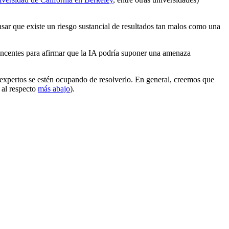
sar que existe un riesgo sustancial de resultados tan malos como una
ncentes para afirmar que la IA podría suponer una amenaza
 expertos se estén ocupando de resolverlo. En general, creemos que
 al respecto
más abajo
).