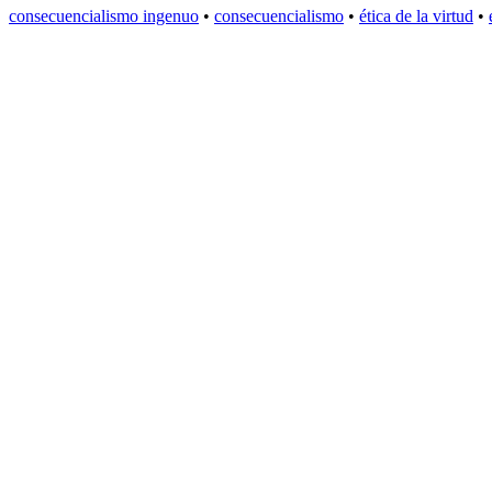
consecuencialismo ingenuo
•
consecuencialismo
•
ética de la virtud
•