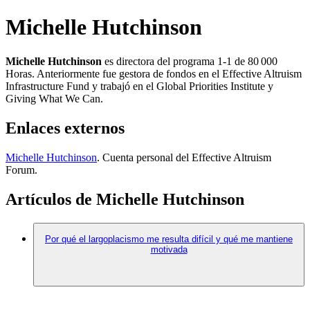
Michelle Hutchinson
Michelle Hutchinson
es directora del programa 1-1 de 80 000
Horas. Anteriormente fue gestora de fondos en el Effective Altruism
Infrastructure Fund y trabajó en el Global Priorities Institute y
Giving What We Can.
Enlaces externos
Michelle Hutchinson
. Cuenta personal del Effective Altruism
Forum.
Artículos de Michelle Hutchinson
Por qué el largoplacismo me resulta difícil y qué me mantiene
motivada