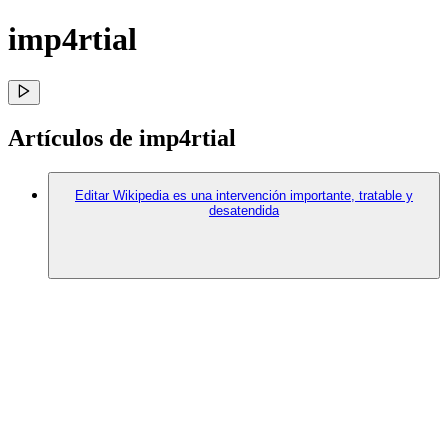
imp4rtial
Artículos de imp4rtial
Editar Wikipedia es una intervención importante, tratable y
desatendida