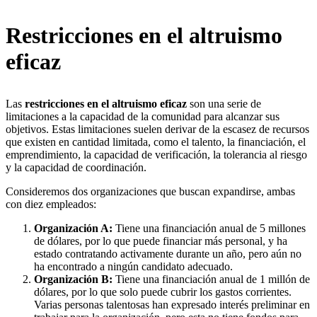
Restricciones en el altruismo
eficaz
Las
restricciones en el altruismo eficaz
son una serie de
limitaciones a la capacidad de la comunidad para alcanzar sus
objetivos. Estas limitaciones suelen derivar de la escasez de recursos
que existen en cantidad limitada, como el talento, la financiación, el
emprendimiento, la capacidad de verificación, la tolerancia al riesgo
y la capacidad de coordinación.
Consideremos dos organizaciones que buscan expandirse, ambas
con diez empleados:
Organización A:
Tiene una financiación anual de 5 millones
de dólares, por lo que puede financiar más personal, y ha
estado contratando activamente durante un año, pero aún no
ha encontrado a ningún candidato adecuado.
Organización B:
Tiene una financiación anual de 1 millón de
dólares, por lo que solo puede cubrir los gastos corrientes.
Varias personas talentosas han expresado interés preliminar en