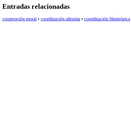
Entradas relacionadas
cooperación moral
•
coordinación altruista
•
coordinación filantrópica