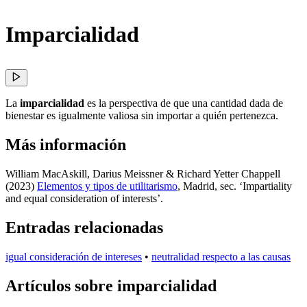
Imparcialidad
La
imparcialidad
es la perspectiva de que una cantidad dada de
bienestar es igualmente valiosa sin importar a quién pertenezca.
Más información
William MacAskill, Darius Meissner & Richard Yetter Chappell
(2023)
Elementos y tipos de utilitarismo
, Madrid
, sec. ‘Impartiality
and equal consideration of interests’
.
Entradas relacionadas
igual consideración de intereses
•
neutralidad respecto a las causas
Artículos sobre imparcialidad