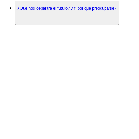
¿Qué nos deparará el futuro? ¿Y por qué preocuparse?