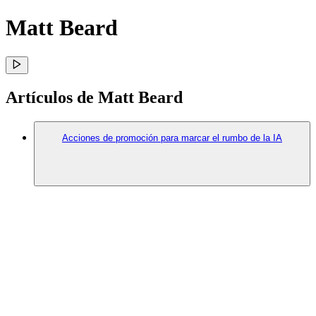
Matt Beard
Artículos de Matt Beard
Acciones de promoción para marcar el rumbo de la IA