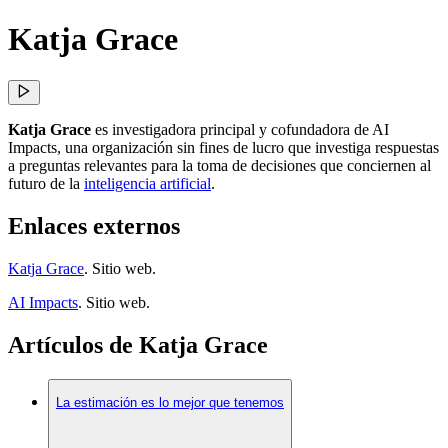
Katja Grace
Katja Grace
es investigadora principal y cofundadora de AI
Impacts, una organización sin fines de lucro que investiga respuestas
a preguntas relevantes para la toma de decisiones que conciernen al
futuro de la
inteligencia artificial
.
Enlaces externos
Katja Grace
. Sitio web.
AI Impacts
. Sitio web.
Artículos de Katja Grace
La estimación es lo mejor que tenemos