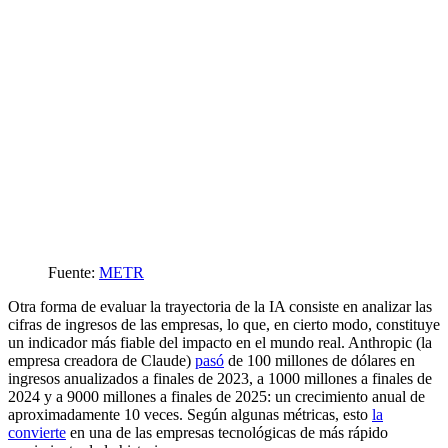
Fuente:
METR
Otra forma de evaluar la trayectoria de la IA consiste en analizar las
cifras de ingresos de las empresas, lo que, en cierto modo, constituye
un indicador más fiable del impacto en el mundo real. Anthropic (la
empresa creadora de Claude)
pasó
de 100 millones de dólares en
ingresos anualizados a finales de 2023, a 1000 millones a finales de
2024 y a 9000 millones a finales de 2025: un crecimiento anual de
aproximadamente 10 veces. Según algunas métricas, esto
la
convierte
en una de las empresas tecnológicas de más rápido