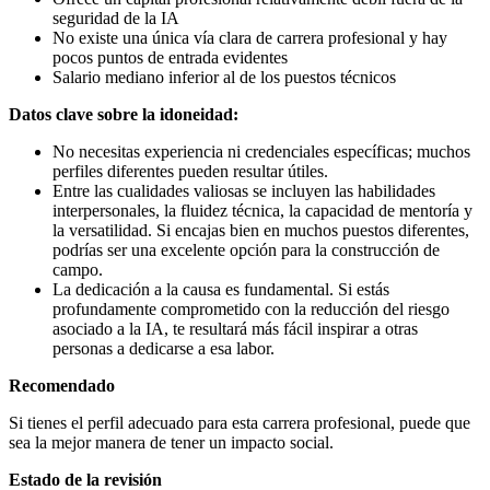
seguridad de la IA
No existe una única vía clara de carrera profesional y hay
pocos puntos de entrada evidentes
Salario mediano inferior al de los puestos técnicos
Datos clave sobre la idoneidad:
No necesitas experiencia ni credenciales específicas; muchos
perfiles diferentes pueden resultar útiles.
Entre las cualidades valiosas se incluyen las habilidades
interpersonales, la fluidez técnica, la capacidad de mentoría y
la versatilidad. Si encajas bien en muchos puestos diferentes,
podrías ser una excelente opción para la construcción de
campo.
La dedicación a la causa es fundamental. Si estás
profundamente comprometido con la reducción del riesgo
asociado a la IA, te resultará más fácil inspirar a otras
personas a dedicarse a esa labor.
Recomendado
Si tienes el perfil adecuado para esta carrera profesional, puede que
sea la mejor manera de tener un impacto social.
Estado de la revisión