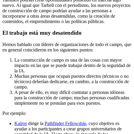
nuevo. Al igual que Tarbell con el periodismo, los nuevos proyectos
de construcción de campo podrían ayudar a las personas a
incorporarse a otras áreas desatendidas, como la creación de
contenidos, el emprendimiento o las políticas públicas.
El trabajo está muy desatendido
Hemos hablado con líderes de organizaciones de todo el campo, que
en general coincidieron en los siguientes puntos:
La construcción de campo es una de las cosas con mayor
impacto en las que se puede trabajar dentro de la seguridad de
la IA.
Muchas personas que ocupan puestos directos (técnicos o no
técnicos) deberían dedicarse, en cambio, a la construcción de
campo.
A pesar de ello, es muy difícil contratar a personas idóneas
para la construcción de campo; muchas personas cualificadas
simplemente no se postulan para esos puestos.
Por ejemplo:
Kairos
dirige la
Pathfinder Fellowship
, cuyo objetivo es
ayudar a los participantes a crear grupos universitarios de