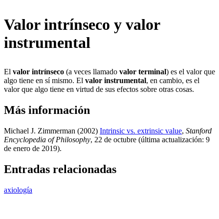
Valor intrínseco y valor
instrumental
El
valor intrínseco
(a veces llamado
valor terminal
) es el valor que
algo tiene en sí mismo. El
valor instrumental
, en cambio, es el
valor que algo tiene en virtud de sus efectos sobre otras cosas.
Más información
Michael J. Zimmerman (2002)
Intrinsic vs. extrinsic value
,
Stanford
Encyclopedia of Philosophy
, 22 de octubre (última actualización: 9
de enero de 2019)
.
Entradas relacionadas
axiología