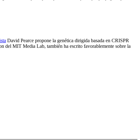
sta
David Pearce propone la genética dirigida basada en CRISPR
ion del MIT Media Lab, también ha escrito favorablemente sobre la